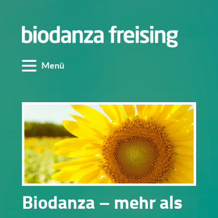
Menü
Biodanza – mehr als