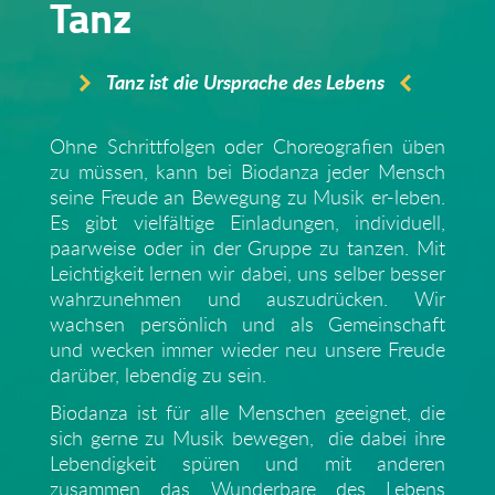
Tanz
Tanz ist die Ursprache des Lebens
Ohne Schrittfolgen oder Choreografien üben
zu müssen, kann bei Biodanza jeder Mensch
seine Freude an Bewegung zu Musik er-leben.
Es gibt vielfältige Einladungen, individuell,
paarweise oder in der Gruppe zu tanzen. Mit
Leichtigkeit lernen wir dabei, uns selber besser
wahrzunehmen und auszudrücken. Wir
wachsen persönlich und als Gemeinschaft
und wecken immer wieder neu unsere Freude
darüber, lebendig zu sein.
Biodanza ist für alle Menschen geeignet, die
sich gerne zu Musik bewegen, die dabei ihre
Lebendigkeit spüren und mit anderen
zusammen das Wunderbare des Lebens