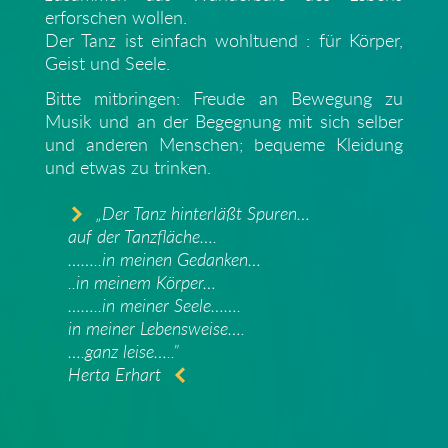
erforschen wollen.
Der Tanz ist einfach wohltuend : für Körper,
Geist und Seele.
Bitte mitbringen: Freude an Bewegung zu
Musik und an der Begegnung mit sich selber
und anderen Menschen; bequeme Kleidung
und etwas zu trinken.
„Der Tanz hinterläßt Spuren…
auf der Tanzfläche….
……..in meinen Gedanken…
..in meinem Körper…
……..in meiner Seele…….
in meiner Lebensweise….
….ganz leise…..”
Herta Erhart