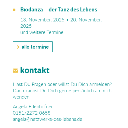
Biodanza – der Tanz des Lebens
13. November, 2025
• 20. November,
2025
und weitere Termine
alle termine
kontakt
Hast Du Fragen oder willst Du Dich anmelden?
Dann kannst Du Dich gerne persönlich an mich
wenden:
Angela Edenhofner
0151/2272 0658
angela@netzwerke-des-lebens.de