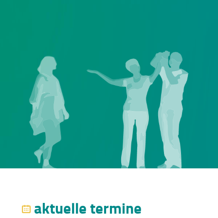
aktuelle termine